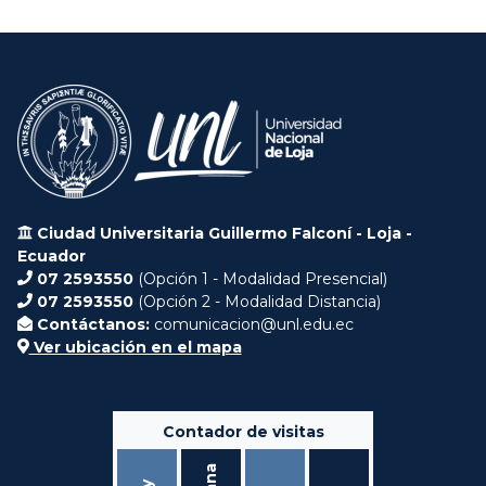
Ciudad Universitaria Guillermo Falconí - Loja -
Ecuador
07 2593550
(Opción 1 - Modalidad Presencial)
07 2593550
(Opción 2 - Modalidad Distancia)
Contáctanos:
comunicacion@unl.edu.ec
Ver ubicación en el mapa
Contador de visitas