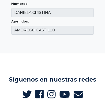
Nombres:
Apellidos:
Síguenos en nuestras redes