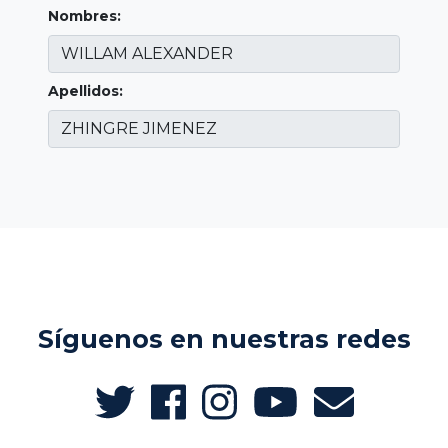
Nombres:
Apellidos:
Síguenos en nuestras redes