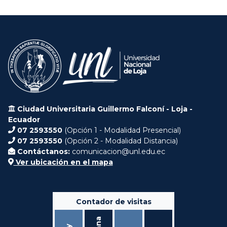
Ciudad Universitaria Guillermo Falconí - Loja -
Ecuador
07 2593550
(Opción 1 - Modalidad Presencial)
07 2593550
(Opción 2 - Modalidad Distancia)
Contáctanos:
comunicacion@unl.edu.ec
Ver ubicación en el mapa
Contador de visitas