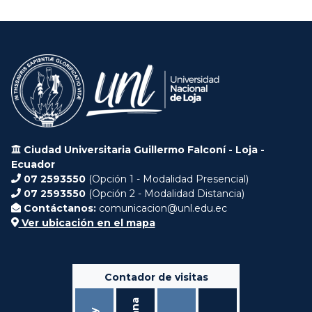
Ciudad Universitaria Guillermo Falconí - Loja -
Ecuador
07 2593550
(Opción 1 - Modalidad Presencial)
07 2593550
(Opción 2 - Modalidad Distancia)
Contáctanos:
comunicacion@unl.edu.ec
Ver ubicación en el mapa
Contador de visitas