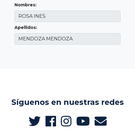
Nombres:
Apellidos:
Síguenos en nuestras redes