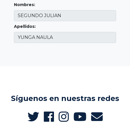
Nombres:
Apellidos:
Síguenos en nuestras redes