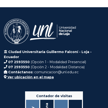
Ciudad Universitaria Guillermo Falconí - Loja -
Ecuador
07 2593550
(Opción 1 - Modalidad Presencial)
07 2593550
(Opción 2 - Modalidad Distancia)
Contáctanos:
comunicacion@unl.edu.ec
Ver ubicación en el mapa
Contador de visitas