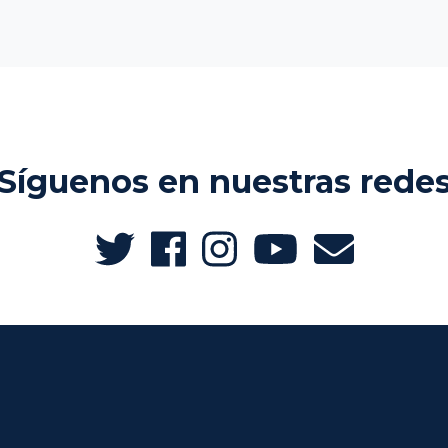
Síguenos en nuestras rede