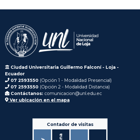
Ciudad Universitaria Guillermo Falconí - Loja -
Ecuador
07 2593550
(Opción 1 - Modalidad Presencial)
07 2593550
(Opción 2 - Modalidad Distancia)
Contáctanos:
comunicacion@unl.edu.ec
Ver ubicación en el mapa
Contador de visitas