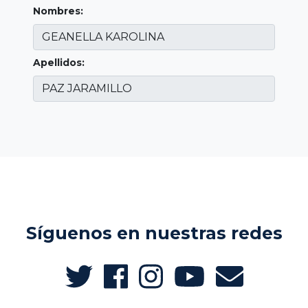
Nombres:
Apellidos:
Síguenos en nuestras redes