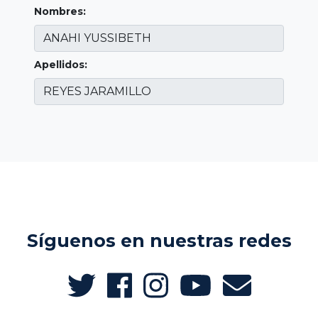
Nombres:
Apellidos:
Síguenos en nuestras redes