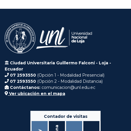
Ciudad Universitaria Guillermo Falconí - Loja -
Ecuador
07 2593550
(Opción 1 - Modalidad Presencial)
07 2593550
(Opción 2 - Modalidad Distancia)
Contáctanos:
comunicacion@unl.edu.ec
Ver ubicación en el mapa
Contador de visitas