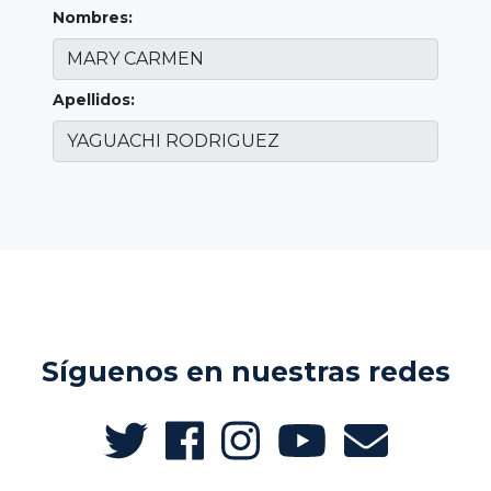
Nombres:
Apellidos:
Síguenos en nuestras redes