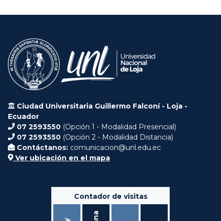
Ciudad Universitaria Guillermo Falconí - Loja -
Ecuador
07 2593550
(Opción 1 - Modalidad Presencial)
07 2593550
(Opción 2 - Modalidad Distancia)
Contáctanos:
comunicacion@unl.edu.ec
Ver ubicación en el mapa
Contador de visitas