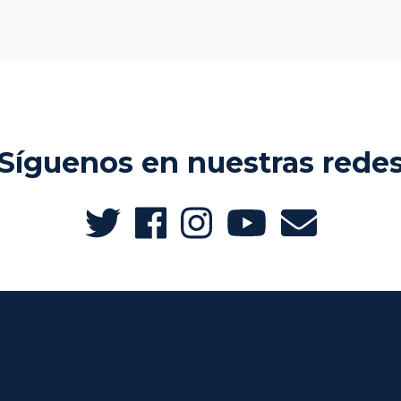
Síguenos en nuestras rede