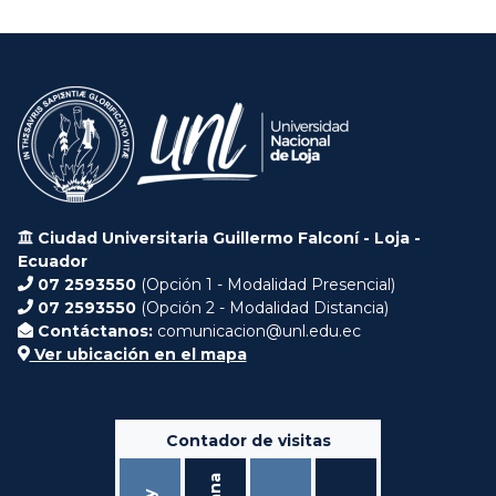
Ciudad Universitaria Guillermo Falconí - Loja -
Ecuador
07 2593550
(Opción 1 - Modalidad Presencial)
07 2593550
(Opción 2 - Modalidad Distancia)
Contáctanos:
comunicacion@unl.edu.ec
Ver ubicación en el mapa
Contador de visitas