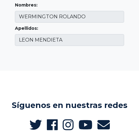
Nombres:
Apellidos:
Síguenos en nuestras redes