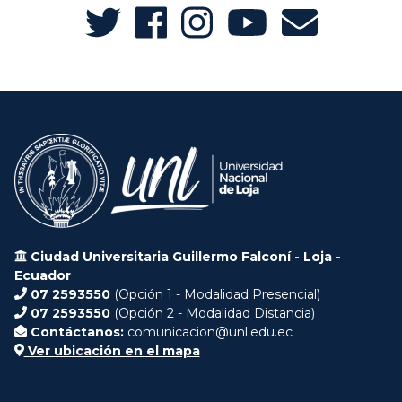
Ciudad Universitaria Guillermo Falconí - Loja -
Ecuador
07 2593550
(Opción 1 - Modalidad Presencial)
07 2593550
(Opción 2 - Modalidad Distancia)
Contáctanos:
comunicacion@unl.edu.ec
Ver ubicación en el mapa