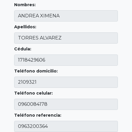
Nombres:
Apellidos:
Cédula:
Teléfono domicilio:
Teléfono celular:
Teléfono referencia: