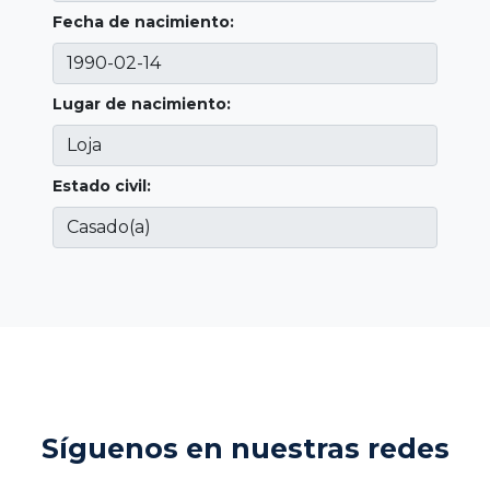
Fecha de nacimiento:
Lugar de nacimiento:
Estado civil:
Síguenos en nuestras redes