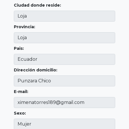
Ciudad donde reside:
Provincia:
Pais:
Dirección domicilio:
E-mail:
Sexo: