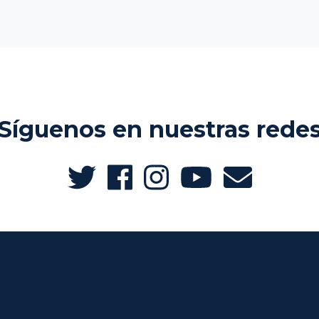
Síguenos en nuestras rede