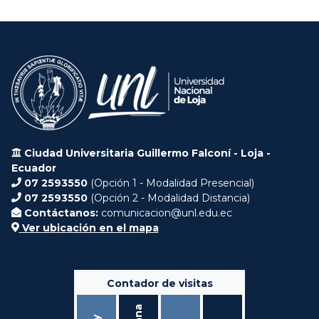
Ciudad Universitaria Guillermo Falconí - Loja -
Ecuador
07 2593550
(Opción 1 - Modalidad Presencial)
07 2593550
(Opción 2 - Modalidad Distancia)
Contáctanos:
comunicacion@unl.edu.ec
Ver ubicación en el mapa
Contador de visitas