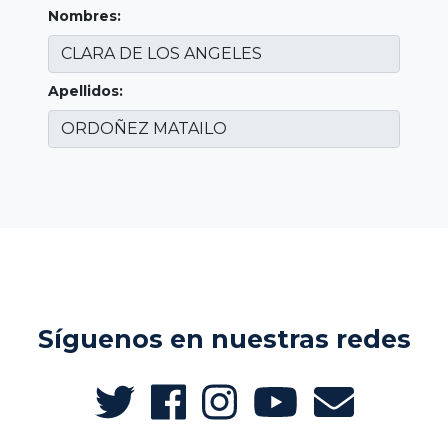
Nombres:
Apellidos:
Síguenos en nuestras redes