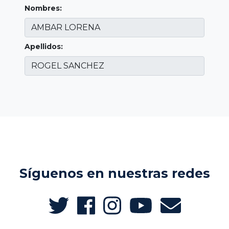
Nombres:
Apellidos:
Síguenos en nuestras redes