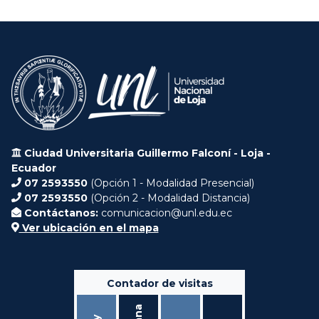
Ciudad Universitaria Guillermo Falconí - Loja -
Ecuador
07 2593550
(Opción 1 - Modalidad Presencial)
07 2593550
(Opción 2 - Modalidad Distancia)
Contáctanos:
comunicacion@unl.edu.ec
Ver ubicación en el mapa
Contador de visitas