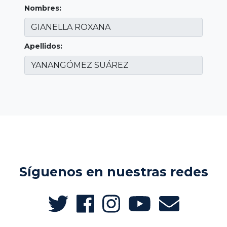
Nombres:
Apellidos:
Síguenos en nuestras redes