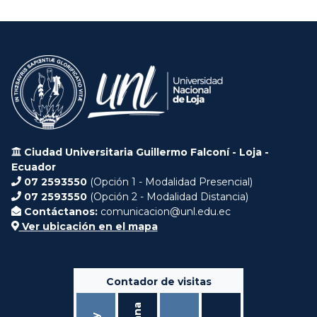
Ciudad Universitaria Guillermo Falconí - Loja -
Ecuador
07 2593550
(Opción 1 - Modalidad Presencial)
07 2593550
(Opción 2 - Modalidad Distancia)
Contáctanos:
comunicacion@unl.edu.ec
Ver ubicación en el mapa
Contador de visitas