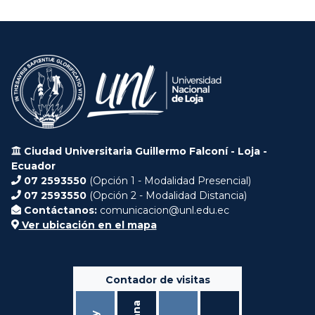
Ciudad Universitaria Guillermo Falconí - Loja -
Ecuador
07 2593550
(Opción 1 - Modalidad Presencial)
07 2593550
(Opción 2 - Modalidad Distancia)
Contáctanos:
comunicacion@unl.edu.ec
Ver ubicación en el mapa
Contador de visitas