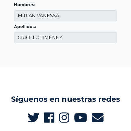
Nombres:
Apellidos:
Síguenos en nuestras redes