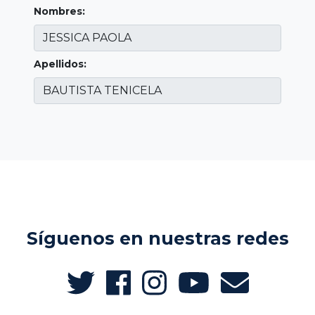
Nombres:
Apellidos:
Síguenos en nuestras redes