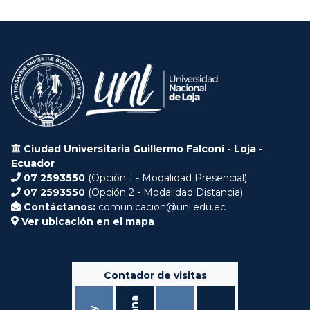
Ciudad Universitaria Guillermo Falconí - Loja -
Ecuador
07 2593550
(Opción 1 - Modalidad Presencial)
07 2593550
(Opción 2 - Modalidad Distancia)
Contáctanos:
comunicacion@unl.edu.ec
Ver ubicación en el mapa
Contador de visitas