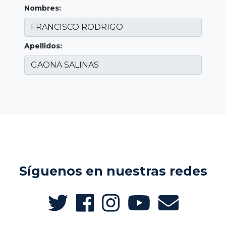
Nombres:
Apellidos:
Síguenos en nuestras redes