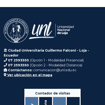
Ciudad Universitaria Guillermo Falconí - Loja -
Ecuador
07 2593550
(Opción 1 - Modalidad Presencial)
07 2593550
(Opción 2 - Modalidad Distancia)
Contáctanos:
comunicacion@unl.edu.ec
Ver ubicación en el mapa
Contador de visitas