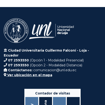
Ciudad Universitaria Guillermo Falconí - Loja -
Ecuador
07 2593550
(Opción 1 - Modalidad Presencial)
07 2593550
(Opción 2 - Modalidad Distancia)
Contáctanos:
comunicacion@unl.edu.ec
Ver ubicación en el mapa
Contador de visitas