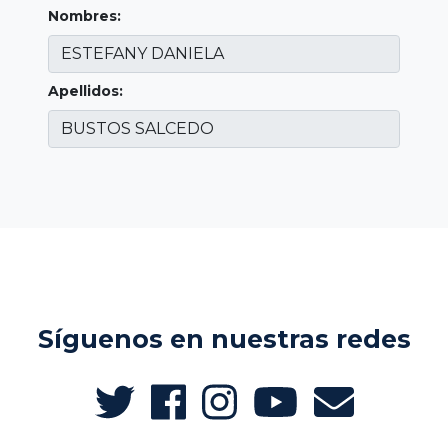
Nombres:
Apellidos:
Síguenos en nuestras redes