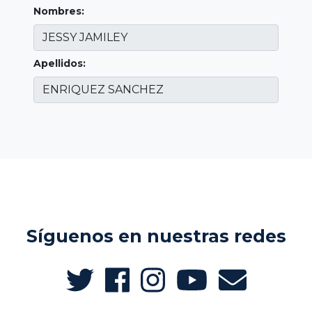
Nombres:
Apellidos:
Síguenos en nuestras redes