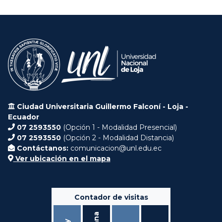
Ciudad Universitaria Guillermo Falconí - Loja -
Ecuador
07 2593550
(Opción 1 - Modalidad Presencial)
07 2593550
(Opción 2 - Modalidad Distancia)
Contáctanos:
comunicacion@unl.edu.ec
Ver ubicación en el mapa
Contador de visitas