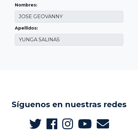
Nombres:
Apellidos:
Síguenos en nuestras redes