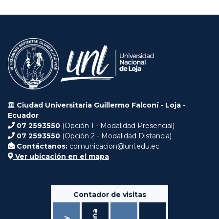
Ciudad Universitaria Guillermo Falconí - Loja -
Ecuador
07 2593550
(Opción 1 - Modalidad Presencial)
07 2593550
(Opción 2 - Modalidad Distancia)
Contáctanos:
comunicacion@unl.edu.ec
Ver ubicación en el mapa
Contador de visitas