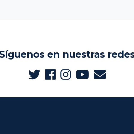
Síguenos en nuestras rede