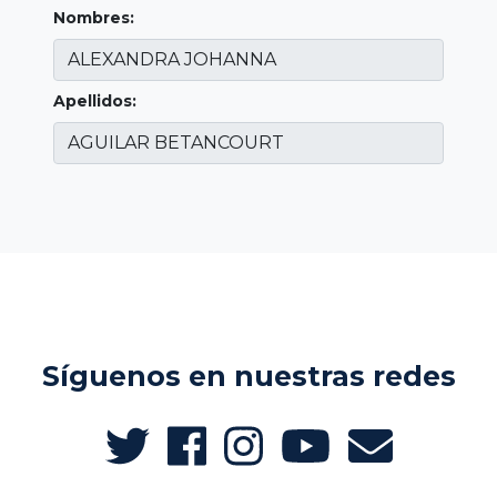
Nombres:
Apellidos:
Síguenos en nuestras redes