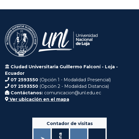
Ciudad Universitaria Guillermo Falconí - Loja -
Ecuador
07 2593550
(Opción 1 - Modalidad Presencial)
07 2593550
(Opción 2 - Modalidad Distancia)
Contáctanos:
comunicacion@unl.edu.ec
Ver ubicación en el mapa
Contador de visitas