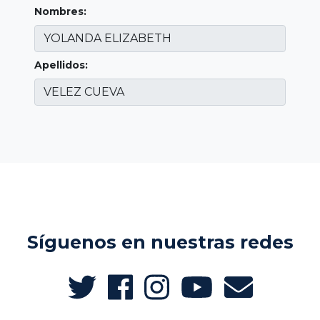
Nombres:
Apellidos:
Síguenos en nuestras redes