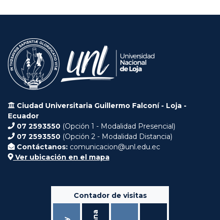
Ciudad Universitaria Guillermo Falconí - Loja -
Ecuador
07 2593550
(Opción 1 - Modalidad Presencial)
07 2593550
(Opción 2 - Modalidad Distancia)
Contáctanos:
comunicacion@unl.edu.ec
Ver ubicación en el mapa
Contador de visitas