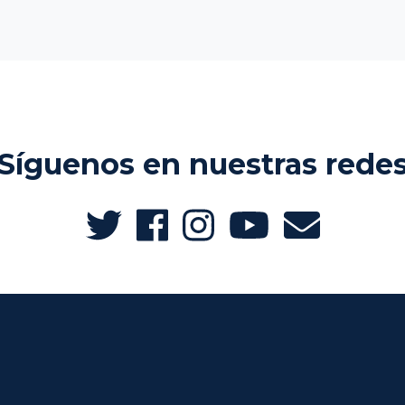
Síguenos en nuestras rede