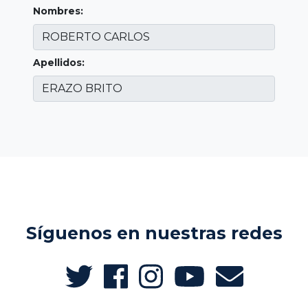
Nombres:
Apellidos:
Síguenos en nuestras redes