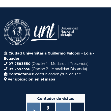
Ciudad Universitaria Guillermo Falconí - Loja -
Ecuador
07 2593550
(Opción 1 - Modalidad Presencial)
07 2593550
(Opción 2 - Modalidad Distancia)
Contáctanos:
comunicacion@unl.edu.ec
Ver ubicación en el mapa
Contador de visitas