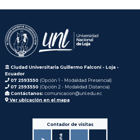
Ciudad Universitaria Guillermo Falconí - Loja -
Ecuador
07 2593550
(Opción 1 - Modalidad Presencial)
07 2593550
(Opción 2 - Modalidad Distancia)
Contáctanos:
comunicacion@unl.edu.ec
Ver ubicación en el mapa
Contador de visitas