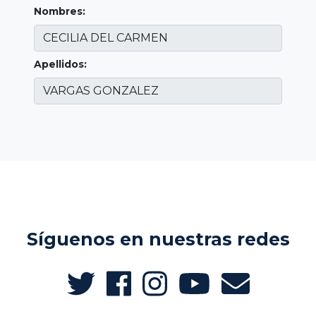
Nombres:
Apellidos:
Síguenos en nuestras redes