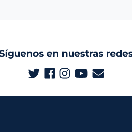
Síguenos en nuestras rede