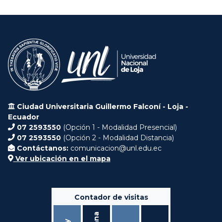
Ciudad Universitaria Guillermo Falconí - Loja -
Ecuador
07 2593550
(Opción 1 - Modalidad Presencial)
07 2593550
(Opción 2 - Modalidad Distancia)
Contáctanos:
comunicacion@unl.edu.ec
Ver ubicación en el mapa
Contador de visitas