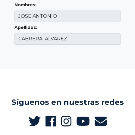
Nombres:
Apellidos:
Síguenos en nuestras redes