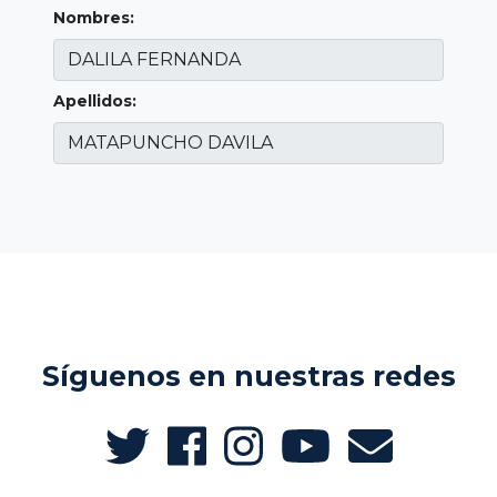
Nombres:
Apellidos:
Síguenos en nuestras redes