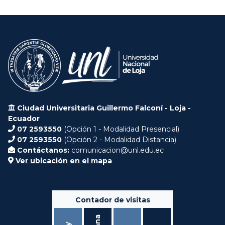
Ciudad Universitaria Guillermo Falconí - Loja -
Ecuador
07 2593550
(Opción 1 - Modalidad Presencial)
07 2593550
(Opción 2 - Modalidad Distancia)
Contáctanos:
comunicacion@unl.edu.ec
Ver ubicación en el mapa
Contador de visitas