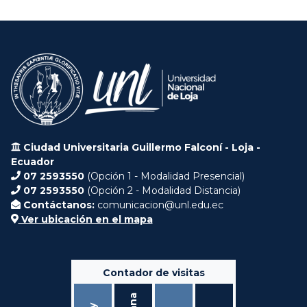
Ciudad Universitaria Guillermo Falconí - Loja -
Ecuador
07 2593550
(Opción 1 - Modalidad Presencial)
07 2593550
(Opción 2 - Modalidad Distancia)
Contáctanos:
comunicacion@unl.edu.ec
Ver ubicación en el mapa
Contador de visitas