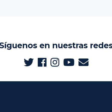
Síguenos en nuestras rede