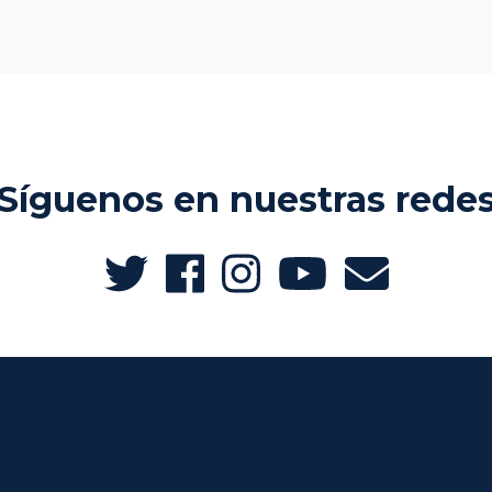
Síguenos en nuestras rede