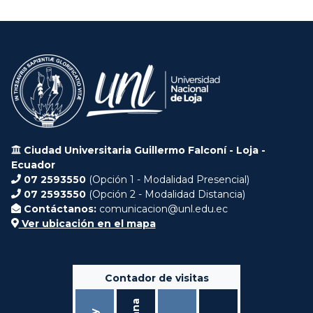
Ciudad Universitaria Guillermo Falconí - Loja -
Ecuador
07 2593550
(Opción 1 - Modalidad Presencial)
07 2593550
(Opción 2 - Modalidad Distancia)
Contáctanos:
comunicacion@unl.edu.ec
Ver ubicación en el mapa
Contador de visitas