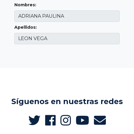
Nombres:
Apellidos:
Síguenos en nuestras redes