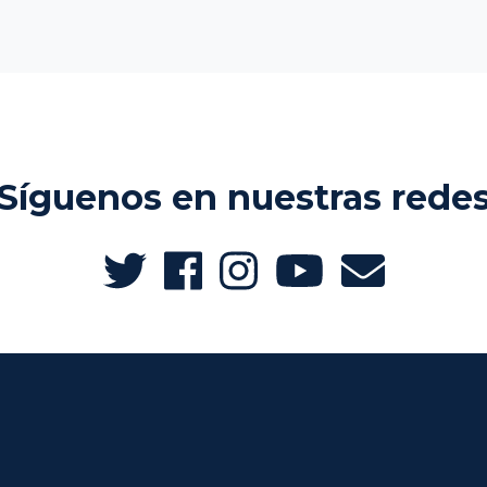
Síguenos en nuestras rede