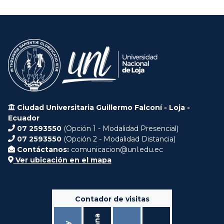
Ciudad Universitaria Guillermo Falconí - Loja -
Ecuador
07 2593550
(Opción 1 - Modalidad Presencial)
07 2593550
(Opción 2 - Modalidad Distancia)
Contáctanos:
comunicacion@unl.edu.ec
Ver ubicación en el mapa
Contador de visitas