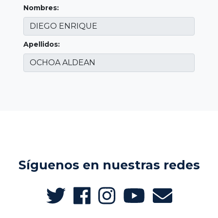
Nombres:
Apellidos:
Síguenos en nuestras redes