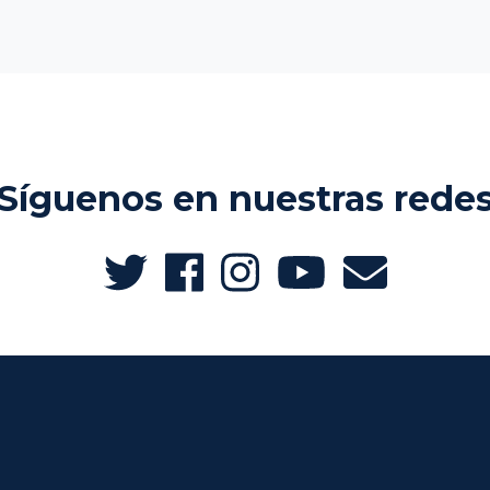
Síguenos en nuestras rede