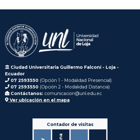
Ciudad Universitaria Guillermo Falconí - Loja -
Ecuador
07 2593550
(Opción 1 - Modalidad Presencial)
07 2593550
(Opción 2 - Modalidad Distancia)
Contáctanos:
comunicacion@unl.edu.ec
Ver ubicación en el mapa
Contador de visitas