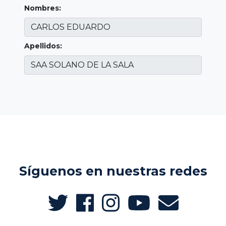
Nombres:
Apellidos:
Síguenos en nuestras redes