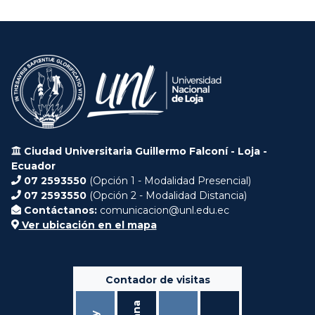
Ciudad Universitaria Guillermo Falconí - Loja -
Ecuador
07 2593550
(Opción 1 - Modalidad Presencial)
07 2593550
(Opción 2 - Modalidad Distancia)
Contáctanos:
comunicacion@unl.edu.ec
Ver ubicación en el mapa
Contador de visitas