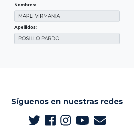
Nombres:
Apellidos:
Síguenos en nuestras redes