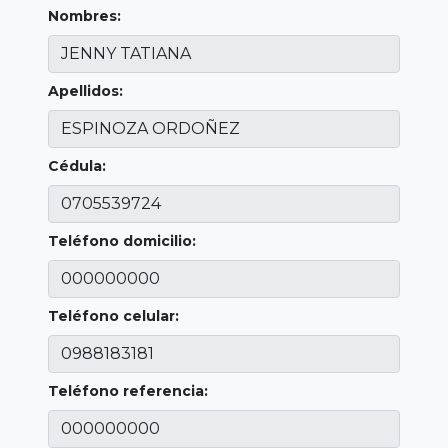
Nombres:
Apellidos:
Cédula:
Teléfono domicilio:
Teléfono celular:
Teléfono referencia: