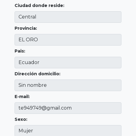
Ciudad donde reside:
Provincia:
Pais:
Dirección domicilio:
E-mail:
Sexo: