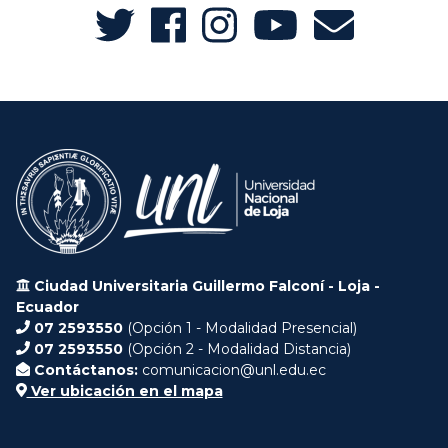
Ciudad Universitaria Guillermo Falconí - Loja -
Ecuador
07 2593550
(Opción 1 - Modalidad Presencial)
07 2593550
(Opción 2 - Modalidad Distancia)
Contáctanos:
comunicacion@unl.edu.ec
Ver ubicación en el mapa