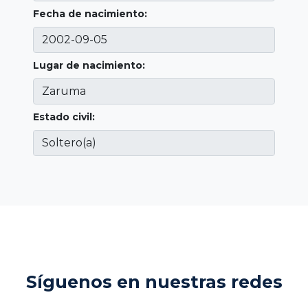
Fecha de nacimiento:
Lugar de nacimiento:
Estado civil:
Síguenos en nuestras redes