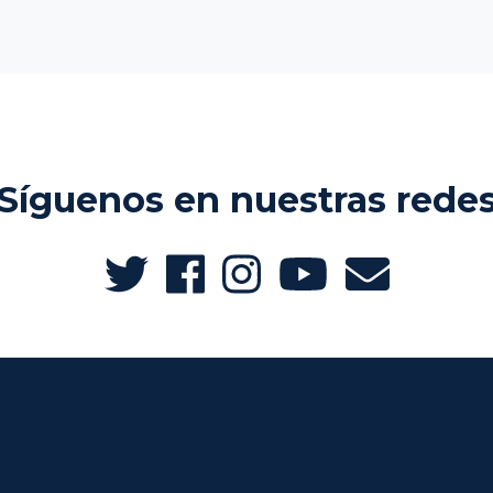
Síguenos en nuestras rede