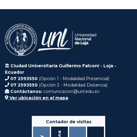
Ciudad Universitaria Guillermo Falconí - Loja -
Ecuador
07 2593550
(Opción 1 - Modalidad Presencial)
07 2593550
(Opción 2 - Modalidad Distancia)
Contáctanos:
comunicacion@unl.edu.ec
Ver ubicación en el mapa
Contador de visitas