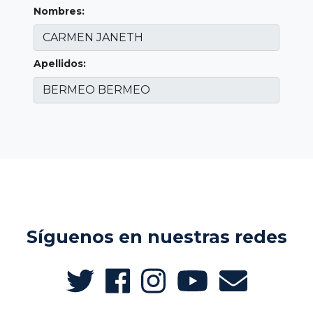
Nombres:
Apellidos:
Síguenos en nuestras redes