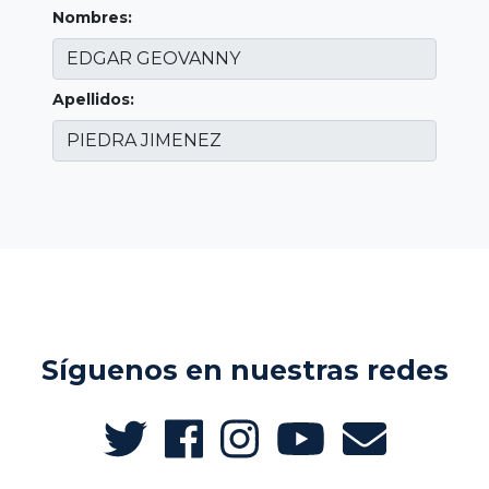
Nombres:
Apellidos:
Síguenos en nuestras redes