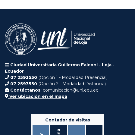
Ciudad Universitaria Guillermo Falconí - Loja -
Ecuador
07 2593550
(Opción 1 - Modalidad Presencial)
07 2593550
(Opción 2 - Modalidad Distancia)
Contáctanos:
comunicacion@unl.edu.ec
Ver ubicación en el mapa
Contador de visitas