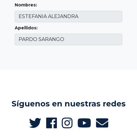
Nombres:
Apellidos:
Síguenos en nuestras redes