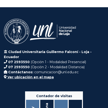
Ciudad Universitaria Guillermo Falconí - Loja -
Ecuador
07 2593550
(Opción 1 - Modalidad Presencial)
07 2593550
(Opción 2 - Modalidad Distancia)
Contáctanos:
comunicacion@unl.edu.ec
Ver ubicación en el mapa
Contador de visitas