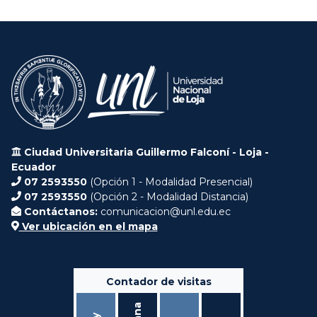
Ciudad Universitaria Guillermo Falconí - Loja -
Ecuador
07 2593550
(Opción 1 - Modalidad Presencial)
07 2593550
(Opción 2 - Modalidad Distancia)
Contáctanos:
comunicacion@unl.edu.ec
Ver ubicación en el mapa
Contador de visitas