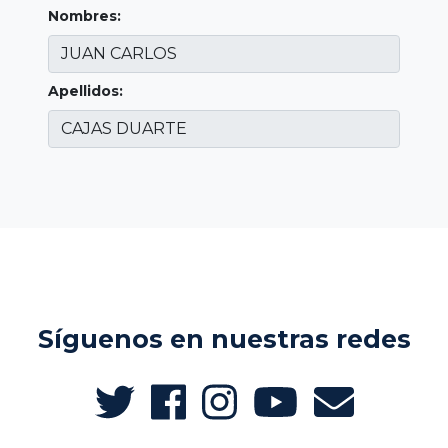
Nombres:
Apellidos:
Síguenos en nuestras redes