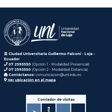
Ciudad Universitaria Guillermo Falconí - Loja -
Ecuador
07 2593550
(Opción 1 - Modalidad Presencial)
07 2593550
(Opción 2 - Modalidad Distancia)
Contáctanos:
comunicacion@unl.edu.ec
Ver ubicación en el mapa
Contador de visitas