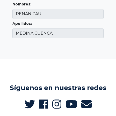
Nombres:
Apellidos:
Síguenos en nuestras redes