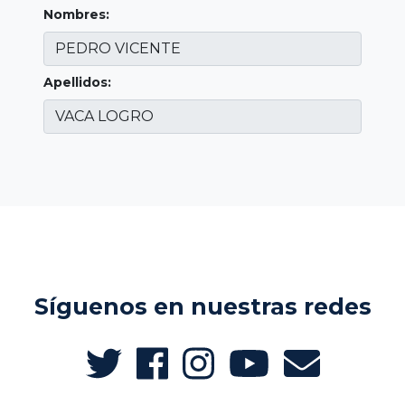
Nombres:
Apellidos:
Síguenos en nuestras redes