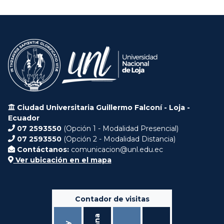
Ciudad Universitaria Guillermo Falconí - Loja -
Ecuador
07 2593550
(Opción 1 - Modalidad Presencial)
07 2593550
(Opción 2 - Modalidad Distancia)
Contáctanos:
comunicacion@unl.edu.ec
Ver ubicación en el mapa
Contador de visitas