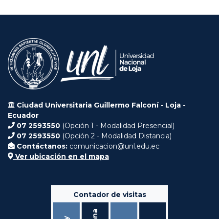
Ciudad Universitaria Guillermo Falconí - Loja -
Ecuador
07 2593550
(Opción 1 - Modalidad Presencial)
07 2593550
(Opción 2 - Modalidad Distancia)
Contáctanos:
comunicacion@unl.edu.ec
Ver ubicación en el mapa
Contador de visitas