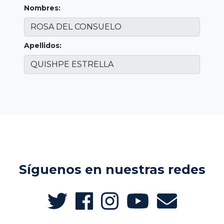
Nombres:
Apellidos:
Síguenos en nuestras redes