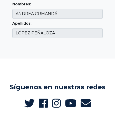
Nombres:
Apellidos:
Síguenos en nuestras redes