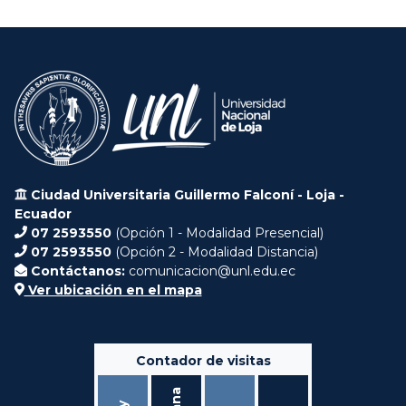
Ciudad Universitaria Guillermo Falconí - Loja -
Ecuador
07 2593550
(Opción 1 - Modalidad Presencial)
07 2593550
(Opción 2 - Modalidad Distancia)
Contáctanos:
comunicacion@unl.edu.ec
Ver ubicación en el mapa
Contador de visitas