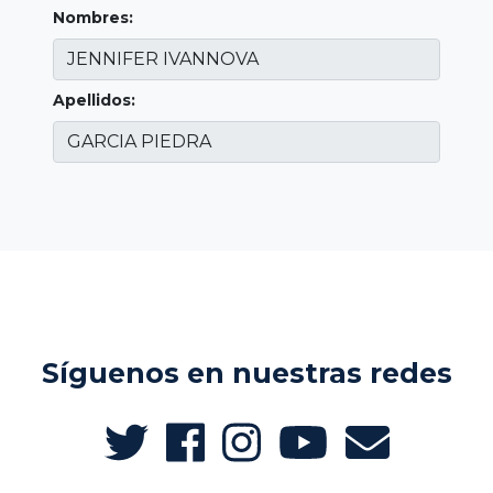
Nombres:
Apellidos:
Síguenos en nuestras redes