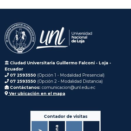
Ciudad Universitaria Guillermo Falconí - Loja -
Ecuador
07 2593550
(Opción 1 - Modalidad Presencial)
07 2593550
(Opción 2 - Modalidad Distancia)
Contáctanos:
comunicacion@unl.edu.ec
Ver ubicación en el mapa
Contador de visitas